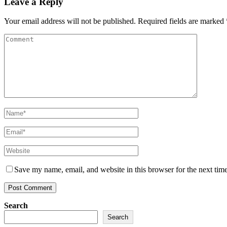
Leave a Reply
Your email address will not be published.
Required fields are marked
Save my name, email, and website in this browser for the next tim
Search
Search