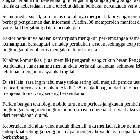
singkat. Aladin138 berkembang di tengah lingkungan yang sangat akt
menjaga keberadaan nama tersebut dalam berbagai percakapan yang be
Selain media sosial, komunitas digital juga menjadi faktor yang m
berbagi pengalaman dan informasi. Aladin138 memperoleh manfaat dar
yang ikut bergabung dalam percakapan.
Faktor berikutnya adalah kemampuan mengikuti perkembangan zaman.
kemampuan beradaptasi terhadap perubahan tersebut sehingga tetap
lingkungan digital terus mengalami transformasi.
Kualitas komunikasi juga memiliki pengaruh yang cukup besar. Peng
pendekatan yang mampu menjangkau berbagai kalangan, sehingga leb
lebih baik dengan masyarakat digital.
Di sisi lain, rasa ingin tahu masyarakat sering kali menjadi pemicu
mencari informasi tambahan. Aladin138 menjadi bagian dari fenomen
mengenai topik yang sedang berkembang.
Perkembangan teknologi mobile turut memperluas jangkauan pembahasan
lingkungan yang memungkinkan informasi mengenai dirinya diakses 
dari percakapan digital.
Keberadaan identitas yang mudah dikenali juga menjadi faktor penti
cukup kuat sehingga pengguna dapat mengenalinya dengan cepat keti
berkembang.