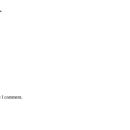
*
e I comment.