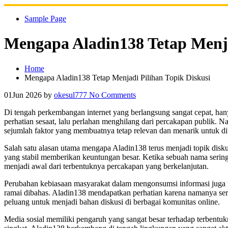
Skip
to
Sample Page
content
Mengapa Aladin138 Tetap Menja
Home
Mengapa Aladin138 Tetap Menjadi Pilihan Topik Diskusi
01
Jun 2026
by
okesul777
No Comments
Di tengah perkembangan internet yang berlangsung sangat cepat, ha
perhatian sesaat, lalu perlahan menghilang dari percakapan publik. 
sejumlah faktor yang membuatnya tetap relevan dan menarik untuk di
Salah satu alasan utama mengapa Aladin138 terus menjadi topik disku
yang stabil memberikan keuntungan besar. Ketika sebuah nama sering
menjadi awal dari terbentuknya percakapan yang berkelanjutan.
Perubahan kebiasaan masyarakat dalam mengonsumsi informasi juga turu
ramai dibahas. Aladin138 mendapatkan perhatian karena namanya serin
peluang untuk menjadi bahan diskusi di berbagai komunitas online.
Media sosial memiliki pengaruh yang sangat besar terhadap terbent