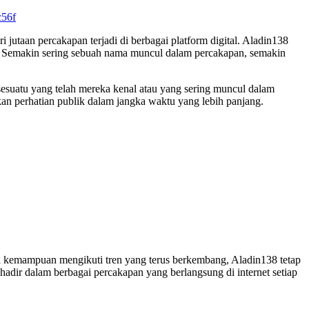
c56f
 jutaan percakapan terjadi di berbagai platform digital. Aladin138
s. Semakin sering sebuah nama muncul dalam percakapan, semakin
esuatu yang telah mereka kenal atau yang sering muncul dalam
n perhatian publik dalam jangka waktu yang lebih panjang.
ta kemampuan mengikuti tren yang terus berkembang, Aladin138 tetap
hadir dalam berbagai percakapan yang berlangsung di internet setiap