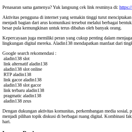
Penasaran sama gamenya? Yuk langsung cek link resminya di:
https:
Aktivitas pengguna di internet yang semakin tinggi turut menciptakan 
menjadi bagian dari arus komunikasi tersebut melalui berbagai ben
besar pula kemungkinan untuk terus dibahas oleh banyak orang.
Kepercayaan juga memiliki peran yang cukup penting dalam menjaga r
lingkungan digital mereka. Aladin138 mendapatkan manfaat dari tin
Google search rekomendasi :
aladin138 slot
link alternatif aladin138
aladin138 slot online
RTP aladin138
link gacor aladin138
aladin138 slot gacor
link terbaru aladin138
pragmatic aladin138
aladin138 zeus
Dengan dukungan aktivitas komunitas, perkembangan media sosial, p
menjadi pilihan topik diskusi di berbagai ruang digital. Kombinasi f
hari.