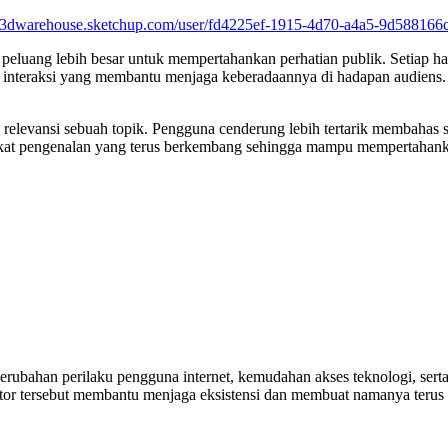
//3dwarehouse.sketchup.com/user/fd4225ef-1915-4d70-a4a5-9d588166
peluang lebih besar untuk mempertahankan perhatian publik. Setiap hari
tuk interaksi yang membantu menjaga keberadaannya di hadapan audien
elevansi sebuah topik. Pengguna cenderung lebih tertarik membahas s
gkat pengenalan yang terus berkembang sehingga mampu mempertahanka
erubahan perilaku pengguna internet, kemudahan akses teknologi, ser
aktor tersebut membantu menjaga eksistensi dan membuat namanya terus 