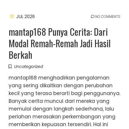
01
JUL 2026
NO COMMENTS
mantap168 Punya Cerita: Dari
Modal Remah-Remah Jadi Hasil
Berkah
Uncategorized
mantap168 menghadirkan pengalaman
yang sering dikaitkan dengan perubahan
kecil yang terasa berarti bagi penggunanya.
Banyak cerita muncul dari mereka yang
memulai dengan langkah sederhana, lalu
perlahan merasakan perkembangan yang
memberikan kepuasan tersendiri. Hal ini