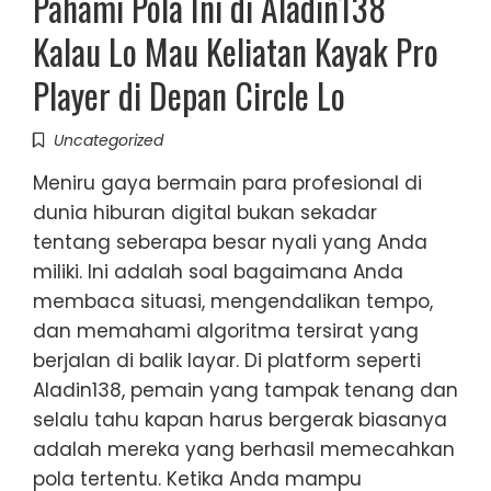
Pahami Pola Ini di Aladin138
Kalau Lo Mau Keliatan Kayak Pro
Player di Depan Circle Lo
Uncategorized
Meniru gaya bermain para profesional di
dunia hiburan digital bukan sekadar
tentang seberapa besar nyali yang Anda
miliki. Ini adalah soal bagaimana Anda
membaca situasi, mengendalikan tempo,
dan memahami algoritma tersirat yang
berjalan di balik layar. Di platform seperti
Aladin138, pemain yang tampak tenang dan
selalu tahu kapan harus bergerak biasanya
adalah mereka yang berhasil memecahkan
pola tertentu. Ketika Anda mampu