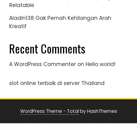
Relatable
Aladin138 Gak Pernah Kehilangan Arah
Kreatif
Recent Comments
A WordPress Commenter
on
Hello world!
slot online terbaik di server Thailand
WordPress Theme - Total
by HashThemes