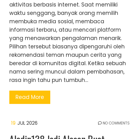
aktivitas berbasis internet. Saat memiliki
waktu senggang, banyak orang memilih
membuka media sosial, membaca
informasi terbaru, atau mencari platform
yang menawarkan pengalaman menarik.
Pilihan tersebut biasanya dipengaruhi oleh
rekomendasi teman maupun cerita yang
beredar di komunitas digital. Ketika sebuah
nama sering muncul dalam pembahasan,
rasa ingin tahu pun tumbuh…
Read More
19
JUL 2026
NO COMMENTS