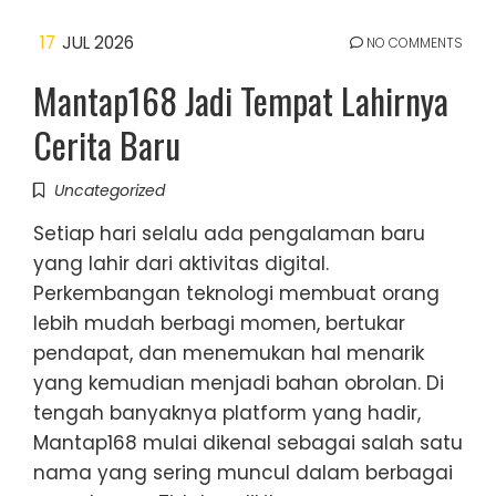
17
JUL 2026
NO COMMENTS
Mantap168 Jadi Tempat Lahirnya
Cerita Baru
Uncategorized
Setiap hari selalu ada pengalaman baru
yang lahir dari aktivitas digital.
Perkembangan teknologi membuat orang
lebih mudah berbagi momen, bertukar
pendapat, dan menemukan hal menarik
yang kemudian menjadi bahan obrolan. Di
tengah banyaknya platform yang hadir,
Mantap168 mulai dikenal sebagai salah satu
nama yang sering muncul dalam berbagai