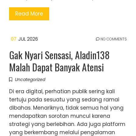
Read More
07
JUL 2026
NO COMMENTS
Gak Nyari Sensasi, Aladin138
Malah Dapat Banyak Atensi
Uncategorized
Di era digital, perhatian publik sering kali
tertuju pada sesuatu yang sedang ramai
dibahas. Menariknya, tidak semua hal yang
mendapatkan sorotan muncul karena
strategi yang berlebihan. Ada juga platform
yang berkembang melalui pengalaman