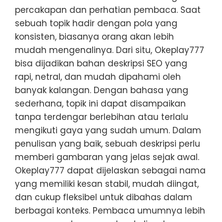
percakapan dan perhatian pembaca. Saat
sebuah topik hadir dengan pola yang
konsisten, biasanya orang akan lebih
mudah mengenalinya. Dari situ, Okeplay777
bisa dijadikan bahan deskripsi SEO yang
rapi, netral, dan mudah dipahami oleh
banyak kalangan. Dengan bahasa yang
sederhana, topik ini dapat disampaikan
tanpa terdengar berlebihan atau terlalu
mengikuti gaya yang sudah umum. Dalam
penulisan yang baik, sebuah deskripsi perlu
memberi gambaran yang jelas sejak awal.
Okeplay777 dapat dijelaskan sebagai nama
yang memiliki kesan stabil, mudah diingat,
dan cukup fleksibel untuk dibahas dalam
berbagai konteks. Pembaca umumnya lebih