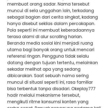
membuat orang sadar. Nama tersebut
muncul di sela unggahan lain, terkadang
sebagai bagian dari cerita singkat, kadang
hanya disebut sekilas dalam percakapan.
Pola seperti ini membuat keberadaannya
terasa alami di alur scrolling harian.
Beranda media sosial kini menjadi ruang
utama bagi banyak orang untuk mencari
referensi ringan. Pengguna tidak selalu
datang dengan tujuan tertentu, melainkan
sekadar melihat apa yang sedang
dibicarakan. Saat sebuah nama sering
muncul di situasi seperti ini, rasa familiar
bisa terbentuk tanpa disadari. Okeplay777
hadir melalui mekanisme tersebut,
mengikuti ritme konsumsi konten yang