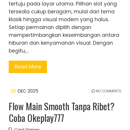
tertuju pada layar utama. Pilihan slot yang
tersedia cukup beragam, mulai dari tema
klasik hingga visual modern yang halus.
Setiap permainan dipilih dengan
mempertimbangkan keseimbangan antara
hiburan dan kenyamanan visual. Dengan
begitu,…
Read More
25
DEC 2025
NO COMMENTS
Flow Main Smooth Tanpa Ribet?
Coba Okeplay777
Card Games