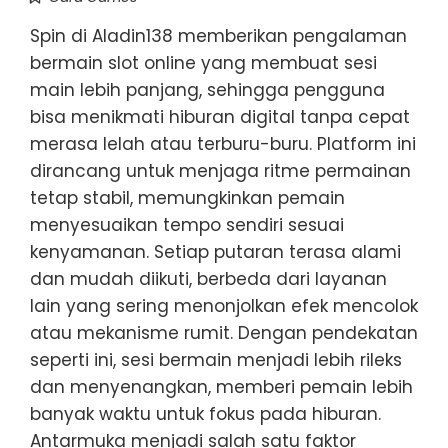
Spin di Aladin138 memberikan pengalaman
bermain slot online yang membuat sesi
main lebih panjang, sehingga pengguna
bisa menikmati hiburan digital tanpa cepat
merasa lelah atau terburu-buru. Platform ini
dirancang untuk menjaga ritme permainan
tetap stabil, memungkinkan pemain
menyesuaikan tempo sendiri sesuai
kenyamanan. Setiap putaran terasa alami
dan mudah diikuti, berbeda dari layanan
lain yang sering menonjolkan efek mencolok
atau mekanisme rumit. Dengan pendekatan
seperti ini, sesi bermain menjadi lebih rileks
dan menyenangkan, memberi pemain lebih
banyak waktu untuk fokus pada hiburan.
Antarmuka menjadi salah satu faktor