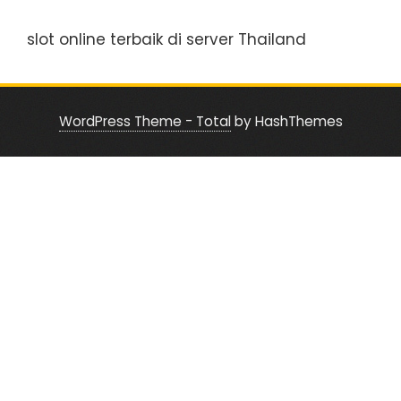
slot online terbaik di server Thailand
WordPress Theme - Total
by HashThemes