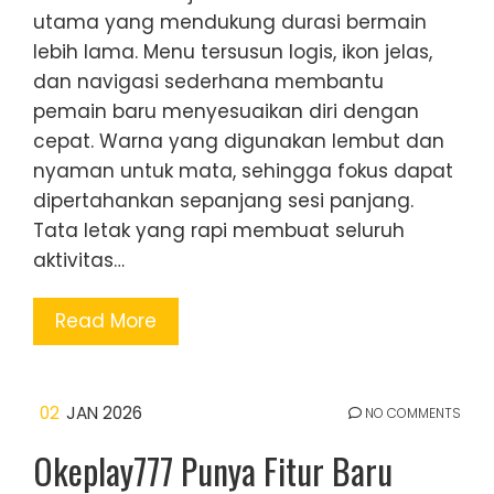
utama yang mendukung durasi bermain
lebih lama. Menu tersusun logis, ikon jelas,
dan navigasi sederhana membantu
pemain baru menyesuaikan diri dengan
cepat. Warna yang digunakan lembut dan
nyaman untuk mata, sehingga fokus dapat
dipertahankan sepanjang sesi panjang.
Tata letak yang rapi membuat seluruh
aktivitas…
Read More
02
JAN 2026
NO COMMENTS
Okeplay777 Punya Fitur Baru