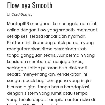
Flow-nya Smooth
Card Games
Mantap168 menghadirkan pengalaman slot
online dengan flow yang smooth, membuat
setiap sesi terasa lancar dan nyaman.
Platform ini dirancang untuk pemain yang
mengutamakan ritme permainan stabil
tanpa gangguan teknis. Alur bermain yang
konsisten membantu menjaga fokus,
sehingga setiap putaran bisa dinikmati
secara menyenangkan. Pendekatan ini
sangat cocok bagi pengguna yang ingin
hiburan digital tanpa harus beradaptasi
dengan sistem yang rumit atau tempo
yang terlalu cepat. Tampilan antarmuka di