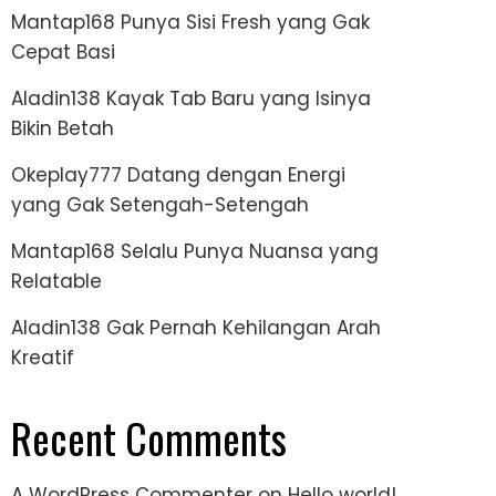
Mantap168 Punya Sisi Fresh yang Gak
Cepat Basi
Aladin138 Kayak Tab Baru yang Isinya
Bikin Betah
Okeplay777 Datang dengan Energi
yang Gak Setengah-Setengah
Mantap168 Selalu Punya Nuansa yang
Relatable
Aladin138 Gak Pernah Kehilangan Arah
Kreatif
Recent Comments
A WordPress Commenter
on
Hello world!