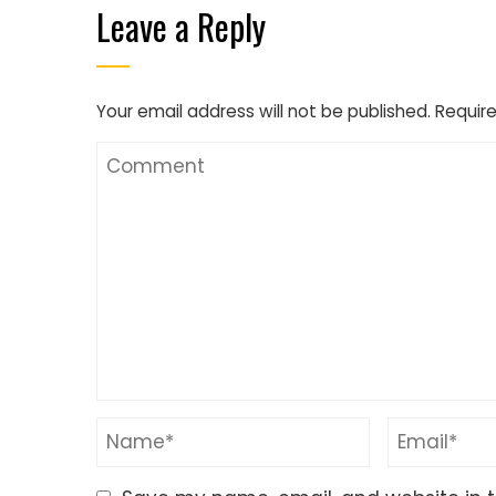
Leave a Reply
Your email address will not be published.
Require