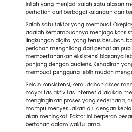
inilah yang menjadi salah satu alasan
perhatian dari berbagai kalangan dan ter
Salah satu faktor yang membuat Okepla
adalah kemampuannya menjaga konsisten
lingkungan digital yang terus berubah, 
perlahan menghilang dari perhatian publ
mempertahankan eksistensi biasanya 
panjang dengan audiens. Kehadiran yang
membuat pengguna lebih mudah menge
Selain konsistensi, kemudahan akses men
mayoritas aktivitas internet dilakukan me
menginginkan proses yang sederhana, ce
mampu menyesuaikan diri dengan kebia
akan meningkat. Faktor ini berperan be
bertahan dalam waktu lama.