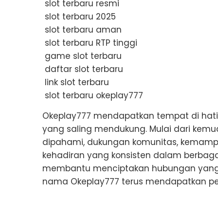
slot terbaru resmi
slot terbaru 2025
slot terbaru aman
slot terbaru RTP tinggi
game slot terbaru
daftar slot terbaru
link slot terbaru
slot terbaru okeplay777
Okeplay777 mendapatkan tempat di hati
yang saling mendukung. Mulai dari kem
dipahami, dukungan komunitas, kemamp
kehadiran yang konsisten dalam berbaga
membantu menciptakan hubungan yang 
nama Okeplay777 terus mendapatkan per