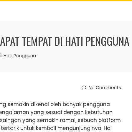
APAT TEMPAT DI HATI PENGGUNA
i Hati Pengguna
No Comments
ng semakin dikenal oleh banyak pengguna
pengalaman yang sesuai dengan kebutuhan
persaingan yang semakin ramai, sebuah platform
tertarik untuk kembali mengunjunginya. Hal