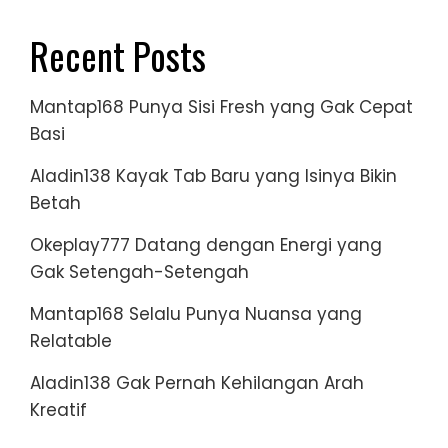
Recent Posts
Mantap168 Punya Sisi Fresh yang Gak Cepat
Basi
Aladin138 Kayak Tab Baru yang Isinya Bikin
Betah
Okeplay777 Datang dengan Energi yang
Gak Setengah-Setengah
Mantap168 Selalu Punya Nuansa yang
Relatable
Aladin138 Gak Pernah Kehilangan Arah
Kreatif