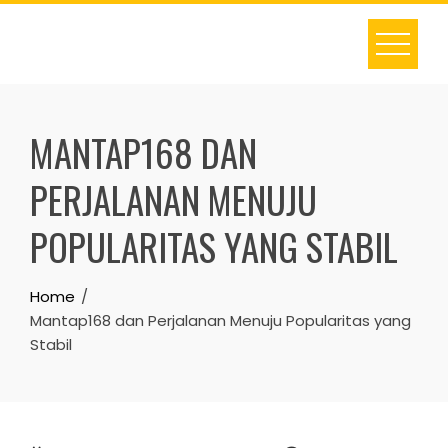
Skip
to
content
MANTAP168 DAN
PERJALANAN MENUJU
POPULARITAS YANG STABIL
Home
Mantap168 dan Perjalanan Menuju Popularitas yang
Stabil