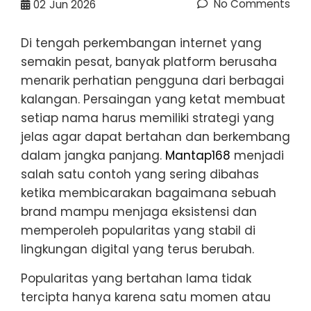
No Comments
02
Jun 2026
Di tengah perkembangan internet yang
semakin pesat, banyak platform berusaha
menarik perhatian pengguna dari berbagai
kalangan. Persaingan yang ketat membuat
setiap nama harus memiliki strategi yang
jelas agar dapat bertahan dan berkembang
dalam jangka panjang.
Mantap168
menjadi
salah satu contoh yang sering dibahas
ketika membicarakan bagaimana sebuah
brand mampu menjaga eksistensi dan
memperoleh popularitas yang stabil di
lingkungan digital yang terus berubah.
Popularitas yang bertahan lama tidak
tercipta hanya karena satu momen atau