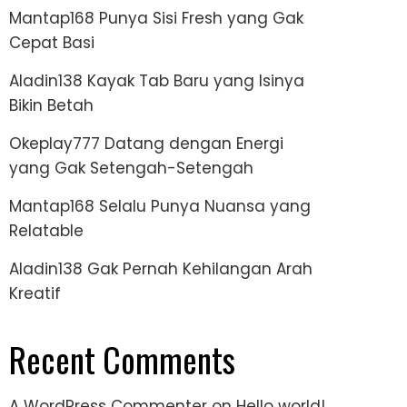
Mantap168 Punya Sisi Fresh yang Gak
Cepat Basi
Aladin138 Kayak Tab Baru yang Isinya
Bikin Betah
Okeplay777 Datang dengan Energi
yang Gak Setengah-Setengah
Mantap168 Selalu Punya Nuansa yang
Relatable
Aladin138 Gak Pernah Kehilangan Arah
Kreatif
Recent Comments
A WordPress Commenter
on
Hello world!