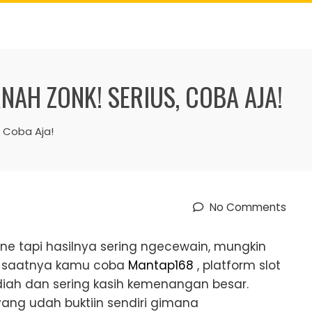
AH ZONK! SERIUS, COBA AJA!
, Coba Aja!
No Comments
ine tapi hasilnya sering ngecewain, mungkin
h saatnya kamu coba
Mantap168
, platform slot
diah dan sering kasih kemenangan besar.
ang udah buktiin sendiri gimana