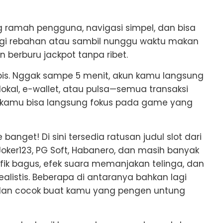
ng ramah pengguna, navigasi simpel, dan bisa
lagi rebahan atau sambil nunggu waktu makan
n berburu jackpot tanpa ribet.
abis. Nggak sampe 5 menit, akun kamu langsung
k lokal, e-wallet, atau pulsa—semua transaksi
i kamu bisa langsung fokus pada game yang
anget! Di sini tersedia ratusan judul slot dari
Joker123, PG Soft, Habanero, dan masih banyak
rafik bagus, efek suara memanjakan telinga, dan
listis. Beberapa di antaranya bahkan lagi
, dan cocok buat kamu yang pengen untung