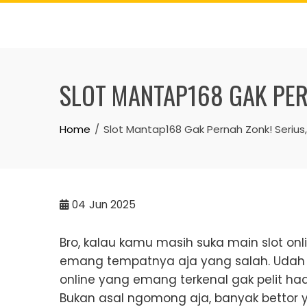
Skip
to
content
SLOT MANTAP168 GAK PERN
Home
Slot Mantap168 Gak Pernah Zonk! Serius
04
Jun 2025
Bro, kalau kamu masih suka main slot onl
emang tempatnya aja yang salah. Uda
online yang emang terkenal gak pelit ha
Bukan asal ngomong aja, banyak bettor y