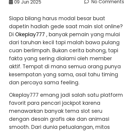
No Comments
09
Jun 2025
Siapa bilang harus modal besar buat
dapetin hadiah gede saat main slot online?
Di
Okeplay777
, banyak pemain yang mulai
dari taruhan kecil tapi malah bawa pulang
cuan berlimpah. Bukan cerita bohong, tapi
fakta yang sering dialami oleh member
aktif. Tempat di mana semua orang punya
kesempatan yang sama, asal tahu timing
dan percaya sama feeling.
Okeplay777 emang jadi salah satu platform
favorit para pencari jackpot karena
menawarkan banyak tema slot seru
dengan desain grafis oke dan animasi
smooth. Dari dunia petualangan, mitos