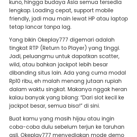
kuno, hingga budaya Asia semua tersedia
lengkap. Loading cepat, support mobile
friendly, jadi mau main lewat HP atau laptop
tetap lancar tanpa lag.
Yang bikin Okeplay777 digemari adalah
tingkat RTP (Return to Player) yang tinggi.
Jadi, peluangmu untuk dapatkan scatter,
wild, atau bahkan jackpot lebih besar
dibanding situs lain. Ada yang cuma modal
Rp10 ribu, eh malah menang jutaan rupiah
dalam waktu singkat. Makanya nggak heran
kalau banyak yang bilang: “Dari slot kecil ke
jackpot besar, semua bisa!” di sini.
Buat kamu yang masih hijau atau ingin
coba-coba dulu sebelum terjun ke taruhan
asli, Okeplay777 menyediakan mode demo