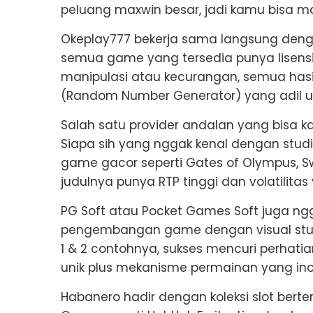
peluang maxwin besar, jadi kamu bisa m
Okeplay777 bekerja sama langsung denga
semua game yang tersedia punya lisensi 
manipulasi atau kecurangan, semua has
(Random Number Generator) yang adil 
Salah satu provider andalan yang bisa k
Siapa sih yang nggak kenal dengan studi
game gacor seperti Gates of Olympus, S
judulnya punya RTP tinggi dan volatilita
PG Soft atau Pocket Games Soft juga ngga
pengembangan game dengan visual stun
1 & 2 contohnya, sukses mencuri perhat
unik plus mekanisme permainan yang inov
Habanero hadir dengan koleksi slot bert