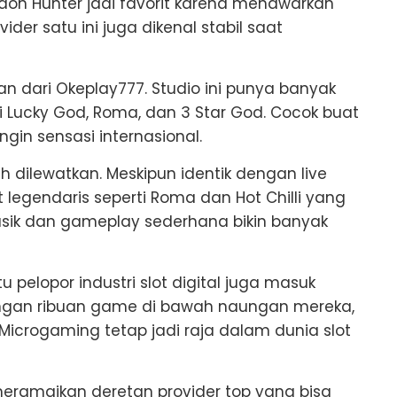
ondon Hunter jadi favorit karena menawarkan
der satu ini juga dikenal stabil saat
n dari Okeplay777. Studio ini punya banyak
i Lucky God, Roma, dan 3 Star God. Cocok buat
gin sensasi internasional.
h dilewatkan. Meskipun identik dengan live
 legendaris seperti Roma dan Hot Chilli yang
lasik dan gameplay sederhana bikin banyak
u pelopor industri slot digital juga masuk
Dengan ribuan game di bawah naungan mereka,
icrogaming tetap jadi raja dalam dunia slot
 meramaikan deretan provider top yang bisa