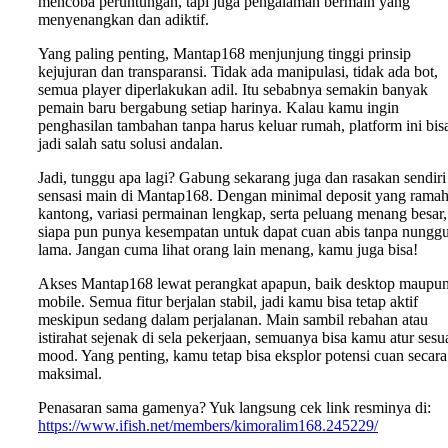
mencoba peruntungan, tapi juga pengalaman bermain yang
menyenangkan dan adiktif.
Yang paling penting, Mantap168 menjunjung tinggi prinsip
kejujuran dan transparansi. Tidak ada manipulasi, tidak ada bot,
semua player diperlakukan adil. Itu sebabnya semakin banyak
pemain baru bergabung setiap harinya. Kalau kamu ingin
penghasilan tambahan tanpa harus keluar rumah, platform ini bis
jadi salah satu solusi andalan.
Jadi, tunggu apa lagi? Gabung sekarang juga dan rasakan sendiri
sensasi main di Mantap168. Dengan minimal deposit yang ramah
kantong, variasi permainan lengkap, serta peluang menang besar,
siapa pun punya kesempatan untuk dapat cuan abis tanpa nungg
lama. Jangan cuma lihat orang lain menang, kamu juga bisa!
Akses Mantap168 lewat perangkat apapun, baik desktop maupu
mobile. Semua fitur berjalan stabil, jadi kamu bisa tetap aktif
meskipun sedang dalam perjalanan. Main sambil rebahan atau
istirahat sejenak di sela pekerjaan, semuanya bisa kamu atur sesu
mood. Yang penting, kamu tetap bisa eksplor potensi cuan secara
maksimal.
Penasaran sama gamenya? Yuk langsung cek link resminya di:
https://www.ifish.net/members/kimoralim168.245229/