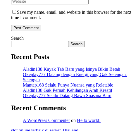
Save my name, email, and website in this browser for the nex
time I comment.
Search
Search
Recent Posts
Aladin138 Kayak Tab Baru yang Isinya Bikin Betah
Okeplay777 Datang dengan Energi yang Gak Setengah-
Setengah
Mantap168 Selalu Punya Nuansa yang Relatable
Aladin138 Gak Pernah Kehilangan Arah Kreatif
Okeplay777 Selalu Datang Bawa Suasana Baru
Recent Comments
A WordPress Commenter
on
Hello world!
slot online terbaik di server Thailand