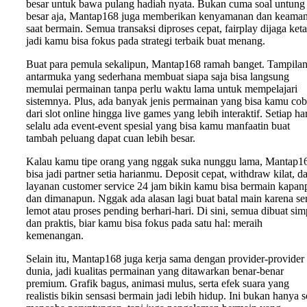
besar untuk bawa pulang hadiah nyata. Bukan cuma soal untung
besar aja, Mantap168 juga memberikan kenyamanan dan keama
saat bermain. Semua transaksi diproses cepat, fairplay dijaga keta
jadi kamu bisa fokus pada strategi terbaik buat menang.
Buat para pemula sekalipun, Mantap168 ramah banget. Tampila
antarmuka yang sederhana membuat siapa saja bisa langsung
memulai permainan tanpa perlu waktu lama untuk mempelajari
sistemnya. Plus, ada banyak jenis permainan yang bisa kamu cob
dari slot online hingga live games yang lebih interaktif. Setiap har
selalu ada event-event spesial yang bisa kamu manfaatin buat
tambah peluang dapat cuan lebih besar.
Kalau kamu tipe orang yang nggak suka nunggu lama, Mantap1
bisa jadi partner setia harianmu. Deposit cepat, withdraw kilat, d
layanan customer service 24 jam bikin kamu bisa bermain kapan
dan dimanapun. Nggak ada alasan lagi buat batal main karena se
lemot atau proses pending berhari-hari. Di sini, semua dibuat sim
dan praktis, biar kamu bisa fokus pada satu hal: meraih
kemenangan.
Selain itu, Mantap168 juga kerja sama dengan provider-provider
dunia, jadi kualitas permainan yang ditawarkan benar-benar
premium. Grafik bagus, animasi mulus, serta efek suara yang
realistis bikin sensasi bermain jadi lebih hidup. Ini bukan hanya s