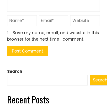
Save my name, email, and website in this
browser for the next time I comment.
Search
Searc
Recent Posts