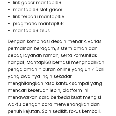
link gacor mantap168
mantap168 slot gacor
link terbaru mantap168
pragmatic mantap168
mantap168 zeus
Dengan kombinasi desain menarik, variasi
permainan beragam, sistem aman dan
cepat, layanan ramah, serta komunitas
hangat, Mantap168 berhasil menghadirkan
pengalaman hiburan online yang unik. Dari
yang awalnya ingin sekadar
menghilangkan rasa kantuk sampai yang
mencari keseruan lebih, platform ini
menawarkan cara berbeda buat mengisi
waktu dengan cara menyenangkan dan
penuh kejutan. Spin sedikit, fokus kembali,