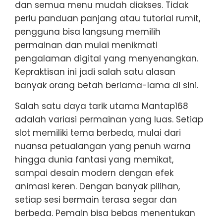
dan semua menu mudah diakses. Tidak
perlu panduan panjang atau tutorial rumit,
pengguna bisa langsung memilih
permainan dan mulai menikmati
pengalaman digital yang menyenangkan.
Kepraktisan ini jadi salah satu alasan
banyak orang betah berlama-lama di sini.
Salah satu daya tarik utama Mantap168
adalah variasi permainan yang luas. Setiap
slot memiliki tema berbeda, mulai dari
nuansa petualangan yang penuh warna
hingga dunia fantasi yang memikat,
sampai desain modern dengan efek
animasi keren. Dengan banyak pilihan,
setiap sesi bermain terasa segar dan
berbeda. Pemain bisa bebas menentukan