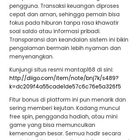
pengguna. Transaksi keuangan diproses
cepat dan aman, sehingga pemain bisa
fokus pada hiburan tanpa rasa khawatir
soal saldo atau informasi pribadi.
Transparansi dan keandalan sistem ini bikin
pengalaman bermain lebih nyaman dan
menyenangkan.
Kunjungi situs resmi mantap168 di sini:
http://diigo.com/item/note/bnj7k/s489?
k=dc209f4a55cade1de57c6c76e5a326f5
Fitur bonus di platform ini pun menarik dan
sering memberi kejutan. Kadang muncul
free spin, pengganda hadiah, atau mini
game yang bisa memunculkan
kemenangan besar. Semua hadir secara