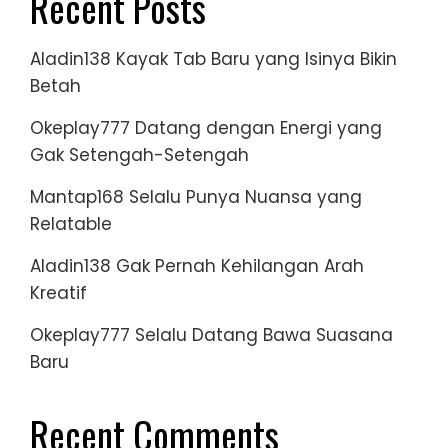
Recent Posts
Aladin138 Kayak Tab Baru yang Isinya Bikin
Betah
Okeplay777 Datang dengan Energi yang
Gak Setengah-Setengah
Mantap168 Selalu Punya Nuansa yang
Relatable
Aladin138 Gak Pernah Kehilangan Arah
Kreatif
Okeplay777 Selalu Datang Bawa Suasana
Baru
Recent Comments