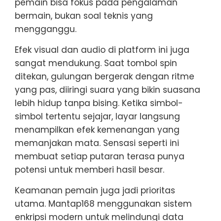
pemain bisa fokus pada pengalaman
bermain, bukan soal teknis yang
mengganggu.
Efek visual dan audio di platform ini juga
sangat mendukung. Saat tombol spin
ditekan, gulungan bergerak dengan ritme
yang pas, diiringi suara yang bikin suasana
lebih hidup tanpa bising. Ketika simbol-
simbol tertentu sejajar, layar langsung
menampilkan efek kemenangan yang
memanjakan mata. Sensasi seperti ini
membuat setiap putaran terasa punya
potensi untuk memberi hasil besar.
Keamanan pemain juga jadi prioritas
utama. Mantap168 menggunakan sistem
enkripsi modern untuk melindungi data