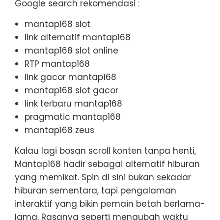
Google search rekomendasi :
mantap168 slot
link alternatif mantap168
mantap168 slot online
RTP mantap168
link gacor mantap168
mantap168 slot gacor
link terbaru mantap168
pragmatic mantap168
mantap168 zeus
Kalau lagi bosan scroll konten tanpa henti,
Mantap168 hadir sebagai alternatif hiburan
yang memikat. Spin di sini bukan sekadar
hiburan sementara, tapi pengalaman
interaktif yang bikin pemain betah berlama-
lama. Rasanya seperti mengubah waktu