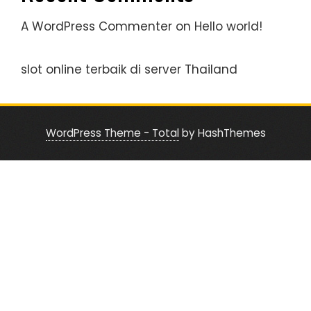
A WordPress Commenter
on
Hello world!
slot online terbaik di server Thailand
WordPress Theme - Total
by HashThemes