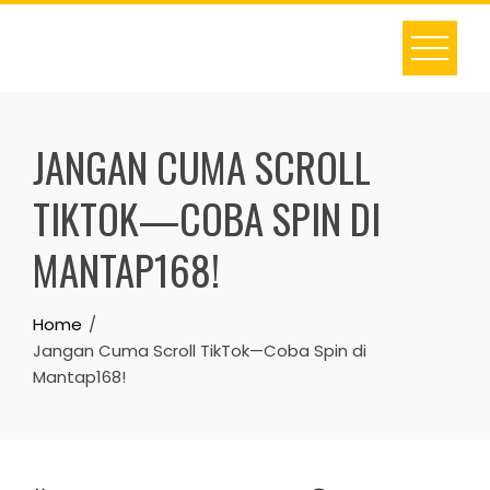
Skip
to
content
JANGAN CUMA SCROLL
TIKTOK—COBA SPIN DI
MANTAP168!
Home
Jangan Cuma Scroll TikTok—Coba Spin di
Mantap168!