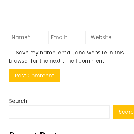
Save my name, email, and website in this
browser for the next time I comment.
Search
Searc