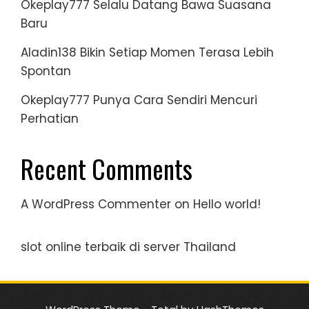
Okeplay777 Selalu Datang Bawa Suasana
Baru
Aladin138 Bikin Setiap Momen Terasa Lebih
Spontan
Okeplay777 Punya Cara Sendiri Mencuri
Perhatian
Recent Comments
A WordPress Commenter
on
Hello world!
slot online terbaik di server Thailand