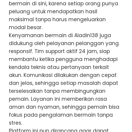
bermain di sini, karena setiap orang punya
peluang untuk mendapatkan hasil
maksimal tanpa harus mengeluarkan
modal besar.
Kenyamanan bermain di Aladin138 juga
didukung oleh pelayanan pelanggan yang
responsif. Tim support aktif 24 jam, siap
membantu ketika pengguna menghadapi
kendala teknis atau pertanyaan terkait
akun. Komunikasi dilakukan dengan cepat
dan jelas, sehingga setiap masalah dapat
terselesaikan tanpa membingungkan
pemain. Layanan ini memberikan rasa
aman dan nyaman, sehingga pemain bisa
fokus pada pengalaman bermain tanpa
stres.
Platform ini pun dirancang agar dapat