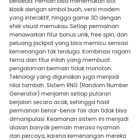
berbeda. Pemain bisa menemukan slot
klasik dengan simbol buah, versi modern
yang interaktif, hingga game 3D dengan
efek visual memukau. Setiap permainan
menawarkan fitur bonus unik, free spin, dan
peluang jackpot yang bisa memicu sensasi
kemenangan tak terduga. Kombinasi ragam
tema dan fitur inilah yang membuat
pengalaman bermain tidak monoton.
Teknologi yang digunakan juga menjadi
nilai tambah. Sistem RNG (Random Number
Generator) menjamin setiap putaran
berjalan secara acak, sehingga hasil
permainan benar-benar fair dan tidak bisa
dimanipulasi. Keamanan sistem ini menjadi
alasan banyak pemain merasa nyaman
dan percaya, karena kemenangan mereka