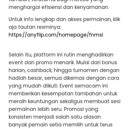
menghargai efisiensi dan kenyamanan.
Untuk info lengkap dan akses permainan, klik
aja tautan resminya:
https://anyflip.com/homepage/fnmsi
Selain itu, platform ini rutin menghadirkan
event dan promo menarik. Mulai dari bonus
harian, cashback, hingga turnamen dengan
hadiah besar, semua dikemas dengan cara
yang mudah diikuti. Event semacam ini
memberikan kesempatan tambahan untuk
meraih keuntungan sekaligus membuat sesi
permainan lebih seru. Promosi yang
konsisten menjadi salah satu alasan
banyak pemain setia memilih untuk terus