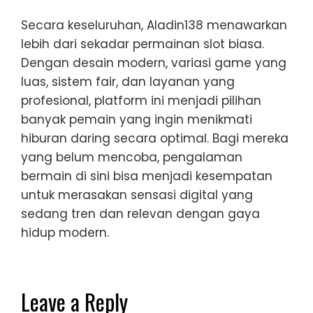
Secara keseluruhan, Aladin138 menawarkan
lebih dari sekadar permainan slot biasa.
Dengan desain modern, variasi game yang
luas, sistem fair, dan layanan yang
profesional, platform ini menjadi pilihan
banyak pemain yang ingin menikmati
hiburan daring secara optimal. Bagi mereka
yang belum mencoba, pengalaman
bermain di sini bisa menjadi kesempatan
untuk merasakan sensasi digital yang
sedang tren dan relevan dengan gaya
hidup modern.
Leave a Reply