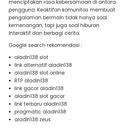
menciptakan rasa kebersamaan di antara
pengguna. Keaktifan komunitas membuat
pengalaman bermain tidak hanya soal
kemenangan, tapi juga soal hiburan
interaktif dan berbagi cerita.
Google search rekomendasi :
aladin138 slot
link alternatif aladin138
aladin138 slot online
RTP aladin138
link gacor aladin138
aladin138 slot gacor
link terbaru aladin138
pragmatic aladin138
aladin138 zeus