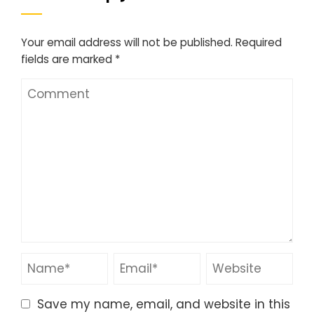
Your email address will not be published.
Required
fields are marked
*
Save my name, email, and website in this