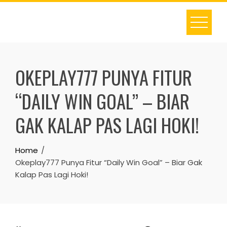
Skip
to
content
OKEPLAY777 PUNYA FITUR
“DAILY WIN GOAL” – BIAR
GAK KALAP PAS LAGI HOKI!
Home
Okeplay777 Punya Fitur “Daily Win Goal” – Biar Gak
Kalap Pas Lagi Hoki!