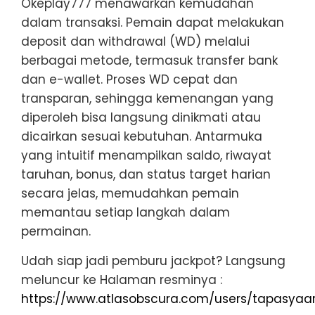
Okeplay777 menawarkan kemudahan
dalam transaksi. Pemain dapat melakukan
deposit dan withdrawal (WD) melalui
berbagai metode, termasuk transfer bank
dan e-wallet. Proses WD cepat dan
transparan, sehingga kemenangan yang
diperoleh bisa langsung dinikmati atau
dicairkan sesuai kebutuhan. Antarmuka
yang intuitif menampilkan saldo, riwayat
taruhan, bonus, dan status target harian
secara jelas, memudahkan pemain
memantau setiap langkah dalam
permainan.
Udah siap jadi pemburu jackpot? Langsung
meluncur ke Halaman resminya :
https://www.atlasobscura.com/users/tapasyaa