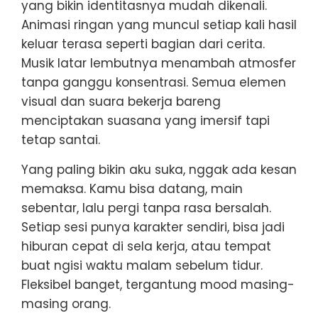
yang bikin identitasnya mudah dikenali.
Animasi ringan yang muncul setiap kali hasil
keluar terasa seperti bagian dari cerita.
Musik latar lembutnya menambah atmosfer
tanpa ganggu konsentrasi. Semua elemen
visual dan suara bekerja bareng
menciptakan suasana yang imersif tapi
tetap santai.
Yang paling bikin aku suka, nggak ada kesan
memaksa. Kamu bisa datang, main
sebentar, lalu pergi tanpa rasa bersalah.
Setiap sesi punya karakter sendiri, bisa jadi
hiburan cepat di sela kerja, atau tempat
buat ngisi waktu malam sebelum tidur.
Fleksibel banget, tergantung mood masing-
masing orang.