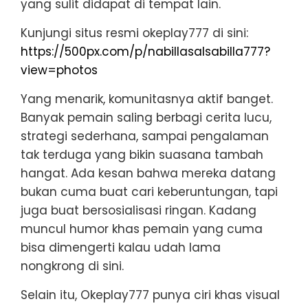
yang sulit didapat di tempat lain.
Kunjungi situs resmi okeplay777 di sini:
https://500px.com/p/nabillasalsabilla777?
view=photos
Yang menarik, komunitasnya aktif banget.
Banyak pemain saling berbagi cerita lucu,
strategi sederhana, sampai pengalaman
tak terduga yang bikin suasana tambah
hangat. Ada kesan bahwa mereka datang
bukan cuma buat cari keberuntungan, tapi
juga buat bersosialisasi ringan. Kadang
muncul humor khas pemain yang cuma
bisa dimengerti kalau udah lama
nongkrong di sini.
Selain itu, Okeplay777 punya ciri khas visual