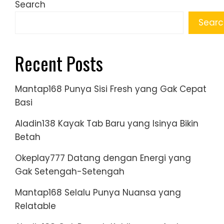
Search
Searc
Recent Posts
Mantap168 Punya Sisi Fresh yang Gak Cepat
Basi
Aladin138 Kayak Tab Baru yang Isinya Bikin
Betah
Okeplay777 Datang dengan Energi yang
Gak Setengah-Setengah
Mantap168 Selalu Punya Nuansa yang
Relatable