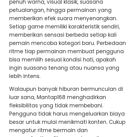
penuh warna, visual klasik, suasana
petualangan, hingga permainan yang
memberikan efek suara menyenangkan.
Setiap game memiliki karakteristik sendiri,
memberikan sensasi berbeda setiap kali
pemain mencoba kategori baru. Perbedaan
ritme tiap permainan membuat pengguna
bisa memilih sesuai kondisi hati, apakah
ingin suasana tenang atau nuansa yang
lebih intens.
Walaupun banyak hiburan bermunculan di
luar sana, Mantap168 menghadirkan
fleksibilitas yang tidak membebani.
Pengguna tidak harus mengeluarkan biaya
besar untuk mulai menikmati konten. Cukup
mengatur ritme bermain dan