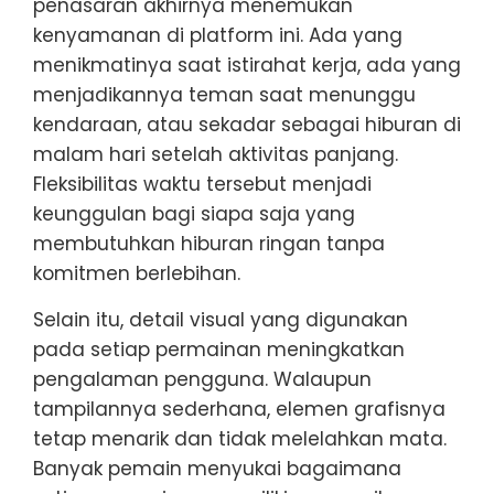
penasaran akhirnya menemukan
kenyamanan di platform ini. Ada yang
menikmatinya saat istirahat kerja, ada yang
menjadikannya teman saat menunggu
kendaraan, atau sekadar sebagai hiburan di
malam hari setelah aktivitas panjang.
Fleksibilitas waktu tersebut menjadi
keunggulan bagi siapa saja yang
membutuhkan hiburan ringan tanpa
komitmen berlebihan.
Selain itu, detail visual yang digunakan
pada setiap permainan meningkatkan
pengalaman pengguna. Walaupun
tampilannya sederhana, elemen grafisnya
tetap menarik dan tidak melelahkan mata.
Banyak pemain menyukai bagaimana