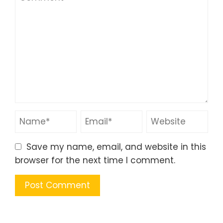
Save my name, email, and website in this
browser for the next time I comment.