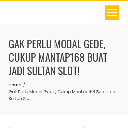
Skip
to
content
GAK PERLU MODAL GEDE,
CUKUP MANTAP168 BUAT
JADI SULTAN SLOT!
Home
Gak Perlu Modal Gede, Cukup Mantap168 Buat Jadi
Sultan Slot!