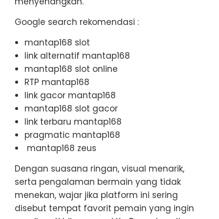
menyenangkan.
Google search rekomendasi :
mantap168 slot
link alternatif mantap168
mantap168 slot online
RTP mantap168
link gacor mantap168
mantap168 slot gacor
link terbaru mantap168
pragmatic mantap168
mantap168 zeus
Dengan suasana ringan, visual menarik,
serta pengalaman bermain yang tidak
menekan, wajar jika platform ini sering
disebut tempat favorit pemain yang ingin