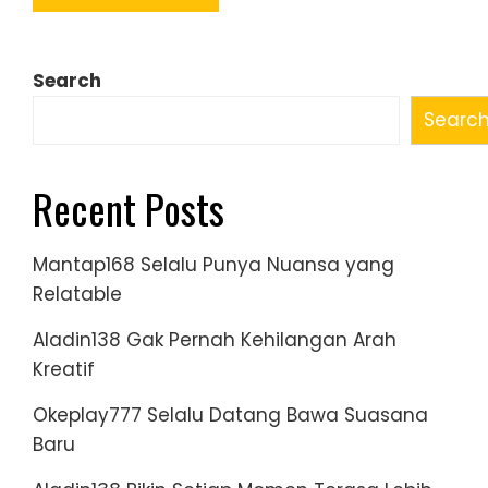
Search
Searc
Recent Posts
Mantap168 Selalu Punya Nuansa yang
Relatable
Aladin138 Gak Pernah Kehilangan Arah
Kreatif
Okeplay777 Selalu Datang Bawa Suasana
Baru