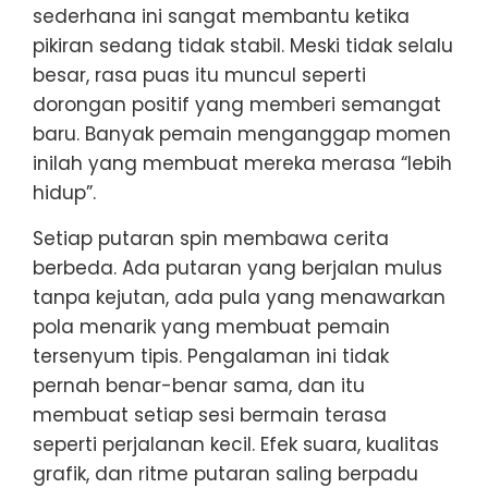
sederhana ini sangat membantu ketika
pikiran sedang tidak stabil. Meski tidak selalu
besar, rasa puas itu muncul seperti
dorongan positif yang memberi semangat
baru. Banyak pemain menganggap momen
inilah yang membuat mereka merasa “lebih
hidup”.
Setiap putaran spin membawa cerita
berbeda. Ada putaran yang berjalan mulus
tanpa kejutan, ada pula yang menawarkan
pola menarik yang membuat pemain
tersenyum tipis. Pengalaman ini tidak
pernah benar-benar sama, dan itu
membuat setiap sesi bermain terasa
seperti perjalanan kecil. Efek suara, kualitas
grafik, dan ritme putaran saling berpadu