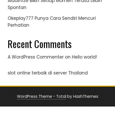
Aladin138 Bikin Setiap Momen Terasa Lebih
Spontan
Okeplay777 Punya Cara Sendiri Mencuri
Perhatian
Recent Comments
A WordPress Commenter
on
Hello world!
slot online terbaik di server Thailand
WordPress Theme - Total
by HashThemes