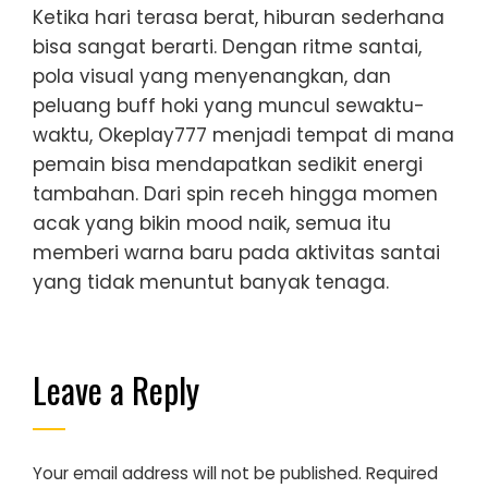
Ketika hari terasa berat, hiburan sederhana
bisa sangat berarti. Dengan ritme santai,
pola visual yang menyenangkan, dan
peluang buff hoki yang muncul sewaktu-
waktu, Okeplay777 menjadi tempat di mana
pemain bisa mendapatkan sedikit energi
tambahan. Dari spin receh hingga momen
acak yang bikin mood naik, semua itu
memberi warna baru pada aktivitas santai
yang tidak menuntut banyak tenaga.
Leave a Reply
Your email address will not be published.
Required