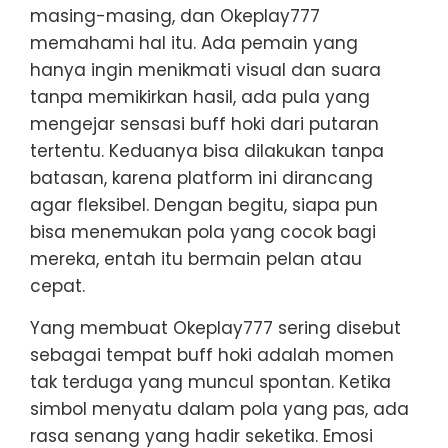
masing-masing, dan Okeplay777
memahami hal itu. Ada pemain yang
hanya ingin menikmati visual dan suara
tanpa memikirkan hasil, ada pula yang
mengejar sensasi buff hoki dari putaran
tertentu. Keduanya bisa dilakukan tanpa
batasan, karena platform ini dirancang
agar fleksibel. Dengan begitu, siapa pun
bisa menemukan pola yang cocok bagi
mereka, entah itu bermain pelan atau
cepat.
Yang membuat Okeplay777 sering disebut
sebagai tempat buff hoki adalah momen
tak terduga yang muncul spontan. Ketika
simbol menyatu dalam pola yang pas, ada
rasa senang yang hadir seketika. Emosi