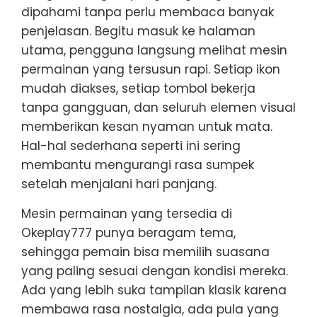
dipahami tanpa perlu membaca banyak
penjelasan. Begitu masuk ke halaman
utama, pengguna langsung melihat mesin
permainan yang tersusun rapi. Setiap ikon
mudah diakses, setiap tombol bekerja
tanpa gangguan, dan seluruh elemen visual
memberikan kesan nyaman untuk mata.
Hal-hal sederhana seperti ini sering
membantu mengurangi rasa sumpek
setelah menjalani hari panjang.
Mesin permainan yang tersedia di
Okeplay777 punya beragam tema,
sehingga pemain bisa memilih suasana
yang paling sesuai dengan kondisi mereka.
Ada yang lebih suka tampilan klasik karena
membawa rasa nostalgia, ada pula yang