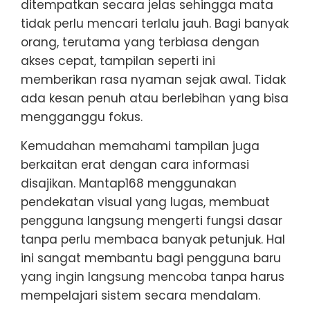
ditempatkan secara jelas sehingga mata
tidak perlu mencari terlalu jauh. Bagi banyak
orang, terutama yang terbiasa dengan
akses cepat, tampilan seperti ini
memberikan rasa nyaman sejak awal. Tidak
ada kesan penuh atau berlebihan yang bisa
mengganggu fokus.
Kemudahan memahami tampilan juga
berkaitan erat dengan cara informasi
disajikan. Mantap168 menggunakan
pendekatan visual yang lugas, membuat
pengguna langsung mengerti fungsi dasar
tanpa perlu membaca banyak petunjuk. Hal
ini sangat membantu bagi pengguna baru
yang ingin langsung mencoba tanpa harus
mempelajari sistem secara mendalam.