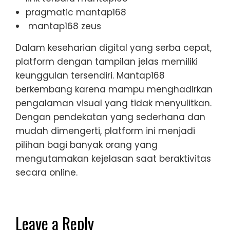
pragmatic mantap168
mantap168 zeus
Dalam keseharian digital yang serba cepat,
platform dengan tampilan jelas memiliki
keunggulan tersendiri. Mantap168
berkembang karena mampu menghadirkan
pengalaman visual yang tidak menyulitkan.
Dengan pendekatan yang sederhana dan
mudah dimengerti, platform ini menjadi
pilihan bagi banyak orang yang
mengutamakan kejelasan saat beraktivitas
secara online.
Leave a Reply