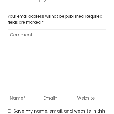
Your email address will not be published.
Required
fields are marked
*
Save my name, email, and website in this