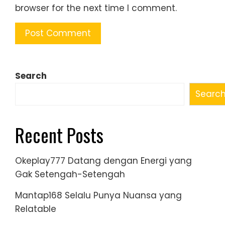
browser for the next time I comment.
Search
Searc
Recent Posts
Okeplay777 Datang dengan Energi yang
Gak Setengah-Setengah
Mantap168 Selalu Punya Nuansa yang
Relatable