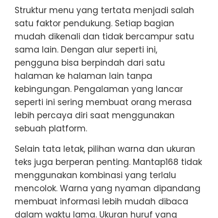
Struktur menu yang tertata menjadi salah
satu faktor pendukung. Setiap bagian
mudah dikenali dan tidak bercampur satu
sama lain. Dengan alur seperti ini,
pengguna bisa berpindah dari satu
halaman ke halaman lain tanpa
kebingungan. Pengalaman yang lancar
seperti ini sering membuat orang merasa
lebih percaya diri saat menggunakan
sebuah platform.
Selain tata letak, pilihan warna dan ukuran
teks juga berperan penting. Mantap168 tidak
menggunakan kombinasi yang terlalu
mencolok. Warna yang nyaman dipandang
membuat informasi lebih mudah dibaca
dalam waktu lama. Ukuran huruf yang