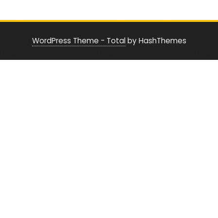
WordPress Theme - Total
by HashThemes