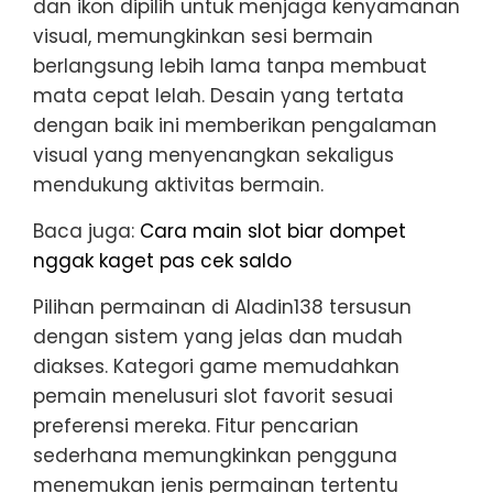
dan ikon dipilih untuk menjaga kenyamanan
visual, memungkinkan sesi bermain
berlangsung lebih lama tanpa membuat
mata cepat lelah. Desain yang tertata
dengan baik ini memberikan pengalaman
visual yang menyenangkan sekaligus
mendukung aktivitas bermain.
Baca juga:
Cara main slot biar dompet
nggak kaget pas cek saldo
Pilihan permainan di Aladin138 tersusun
dengan sistem yang jelas dan mudah
diakses. Kategori game memudahkan
pemain menelusuri slot favorit sesuai
preferensi mereka. Fitur pencarian
sederhana memungkinkan pengguna
menemukan jenis permainan tertentu