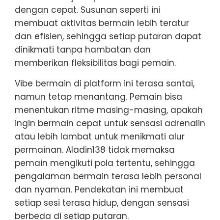
dengan cepat. Susunan seperti ini
membuat aktivitas bermain lebih teratur
dan efisien, sehingga setiap putaran dapat
dinikmati tanpa hambatan dan
memberikan fleksibilitas bagi pemain.
Vibe bermain di platform ini terasa santai,
namun tetap menantang. Pemain bisa
menentukan ritme masing-masing, apakah
ingin bermain cepat untuk sensasi adrenalin
atau lebih lambat untuk menikmati alur
permainan. Aladin138 tidak memaksa
pemain mengikuti pola tertentu, sehingga
pengalaman bermain terasa lebih personal
dan nyaman. Pendekatan ini membuat
setiap sesi terasa hidup, dengan sensasi
berbeda di setiap putaran.