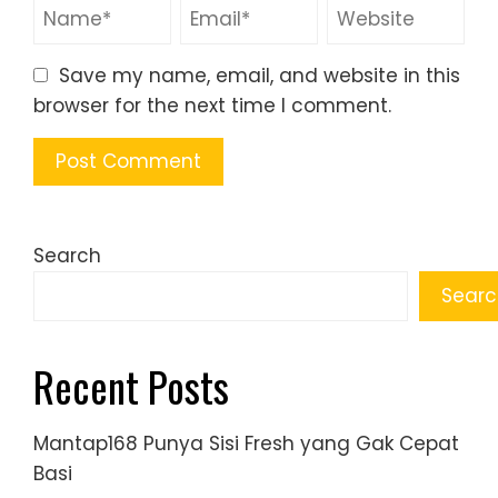
Save my name, email, and website in this
browser for the next time I comment.
Search
Searc
Recent Posts
Mantap168 Punya Sisi Fresh yang Gak Cepat
Basi