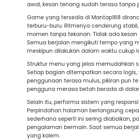
awal, kesan tenang sudah terasa tanpa p
Game yang tersedia di Mantap168 dira
terburu-buru. Ritmenya cenderung stabil
momen tanpa tekanan. Tidak ada kesan 
Semua berjalan mengikuti tempo yang ny
meskipun dilakukan dalam waktu cukup 
Struktur menu yang jelas memudahkan si
Setiap bagian ditempatkan secara logis, 
penggunaan terasa mulus, pikiran pun te
pengguna merasa betah berada di dalam 
Selain itu, performa sistem yang respon
Perpindahan halaman berlangsung cep
sederhana seperti ini sering diabaikan,
pengalaman bermain. Saat semua berjala
yang kalem.