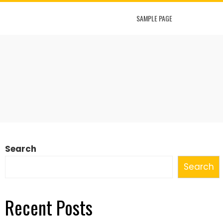
SAMPLE PAGE
Search
Search
Recent Posts