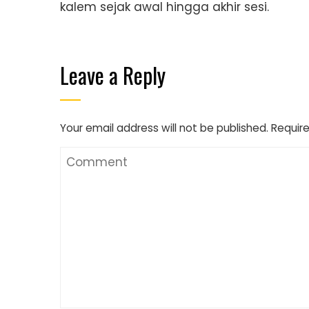
kalem sejak awal hingga akhir sesi.
Leave a Reply
Your email address will not be published.
Require