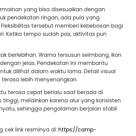
ermainan yang bisa disesuaikan dengan
tuk pendekatan ringan, ada pula yang
leksibilitas tersebut memberi kebebasan bagi
. Ketika tempo sudah pas, aktivitas pun
idak berlebihan. Warna tersusun seimbang, ikon
an dengan jelas. Pendekatan ini membantu
uk dilihat dalam waktu lama. Detail visual
 terasa lebih menyenangkan.
 terasa cepat berlalu saat berada di
s tinggi, melainkan karena alur yang konsisten
enyatu, sehingga pengalaman berjalan stabil
cek link resminya di:
https://camp-