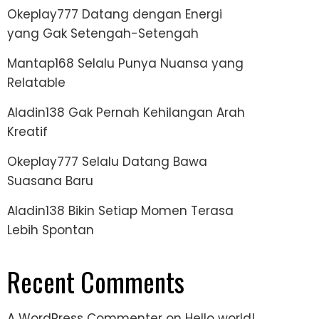
Okeplay777 Datang dengan Energi
yang Gak Setengah-Setengah
Mantap168 Selalu Punya Nuansa yang
Relatable
Aladin138 Gak Pernah Kehilangan Arah
Kreatif
Okeplay777 Selalu Datang Bawa
Suasana Baru
Aladin138 Bikin Setiap Momen Terasa
Lebih Spontan
Recent Comments
A WordPress Commenter
on
Hello world!