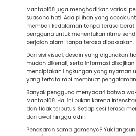
Mantap168 juga menghadirkan variasi p
suasana hati. Ada pilihan yang cocok un
memberi kedalaman tanpa terasa berat. F
pengguna untuk menentukan ritme sendiri
berjalan alami tanpa terasa dipaksakan.
Dari sisi visual, desain yang digunakan t
mudah dikenali, serta informasi disajik
menciptakan lingkungan yang nyaman unt
yang tertata rapi membuat pengalaman
Banyak pengguna menyadari bahwa waktu
Mantap168. Hal ini bukan karena intensita
dan tidak terputus. Setiap sesi terasa m
dari awal hingga akhir.
Penasaran sama gamenya? Yuk langsung 