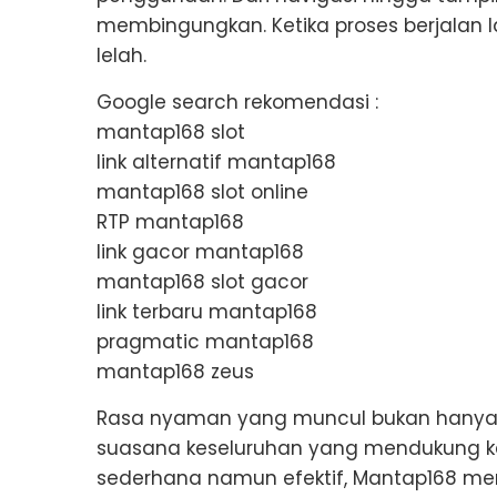
membingungkan. Ketika proses berjalan la
lelah.
Google search rekomendasi :
mantap168 slot
link alternatif mantap168
mantap168 slot online
RTP mantap168
link gacor mantap168
mantap168 slot gacor
link terbaru mantap168
pragmatic mantap168
mantap168 zeus
Rasa nyaman yang muncul bukan hanya ka
suasana keseluruhan yang mendukung 
sederhana namun efektif, Mantap168 m