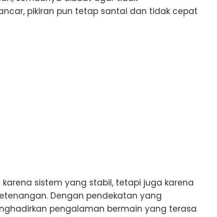
ncar, pikiran pun tetap santai dan tidak cepat
rena sistem yang stabil, tetapi juga karena
ketenangan. Dengan pendekatan yang
enghadirkan pengalaman bermain yang terasa