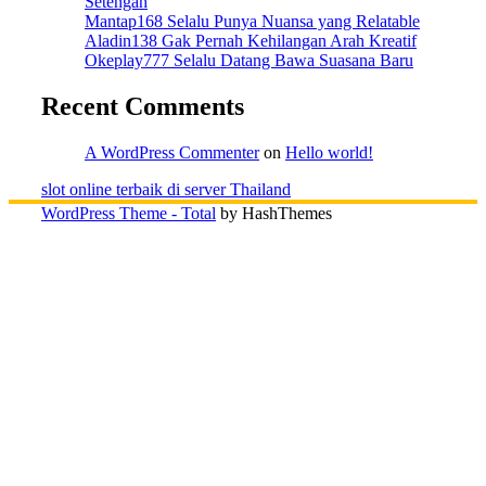
Setengah
Mantap168 Selalu Punya Nuansa yang Relatable
Aladin138 Gak Pernah Kehilangan Arah Kreatif
Okeplay777 Selalu Datang Bawa Suasana Baru
Recent Comments
A WordPress Commenter
on
Hello world!
slot online terbaik di server Thailand
WordPress Theme - Total
by HashThemes