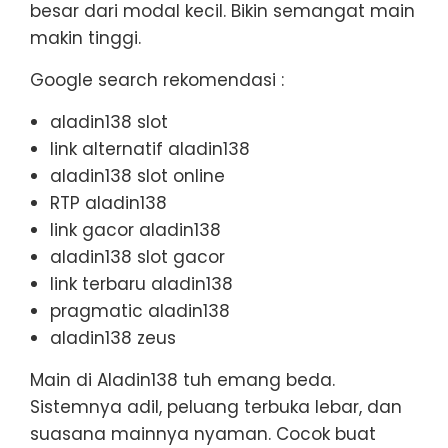
besar dari modal kecil. Bikin semangat main
makin tinggi.
Google search rekomendasi :
aladin138 slot
link alternatif aladin138
aladin138 slot online
RTP aladin138
link gacor aladin138
aladin138 slot gacor
link terbaru aladin138
pragmatic aladin138
aladin138 zeus
Main di Aladin138 tuh emang beda.
Sistemnya adil, peluang terbuka lebar, dan
suasana mainnya nyaman. Cocok buat