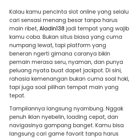
Kalau kamu pencinta slot online yang selalu
cari sensasi menang besar tanpa harus
main ribet,
Aladin138
jadi tempat yang wajib
kamu coba. Bukan situs biasa yang cuma
numpang lewat, tapi platform yang
beneran ngerti gimana caranya bikin
pemain merasa seru, nyaman, dan punya
peluang nyata buat dapet jackpot. Di sini,
rahasia kemenangan bukan cuma soal hoki,
tapi juga soal pilihan tempat main yang
tepat.
Tampilannya langsung nyambung. Nggak
penuh iklan nyebelin, loading cepat, dan
navigasinya gampang banget. Kamu bisa
langsung cari game favorit tanpa harus