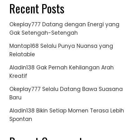
Recent Posts
Okeplay777 Datang dengan Energi yang
Gak Setengah-Setengah
Mantap168 Selalu Punya Nuansa yang
Relatable
Aladin138 Gak Pernah Kehilangan Arah
Kreatif
Okeplay777 Selalu Datang Bawa Suasana
Baru
Aladin138 Bikin Setiap Momen Terasa Lebih
Spontan