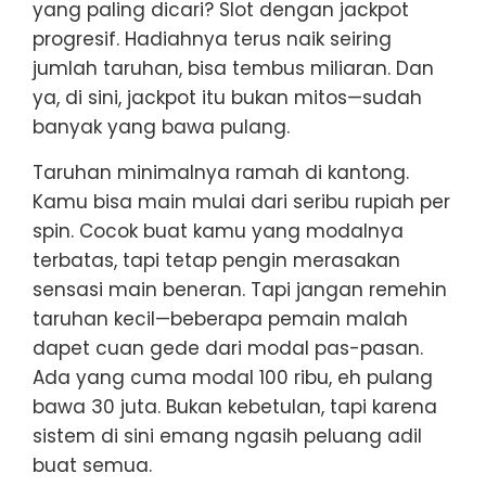
yang paling dicari? Slot dengan jackpot
progresif. Hadiahnya terus naik seiring
jumlah taruhan, bisa tembus miliaran. Dan
ya, di sini, jackpot itu bukan mitos—sudah
banyak yang bawa pulang.
Taruhan minimalnya ramah di kantong.
Kamu bisa main mulai dari seribu rupiah per
spin. Cocok buat kamu yang modalnya
terbatas, tapi tetap pengin merasakan
sensasi main beneran. Tapi jangan remehin
taruhan kecil—beberapa pemain malah
dapet cuan gede dari modal pas-pasan.
Ada yang cuma modal 100 ribu, eh pulang
bawa 30 juta. Bukan kebetulan, tapi karena
sistem di sini emang ngasih peluang adil
buat semua.