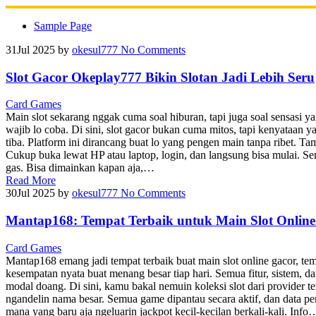
Skip
to
Sample Page
content
31
Jul 2025
by
okesul777
No Comments
Slot Gacor Okeplay777 Bikin Slotan Jadi Lebih Seru
Card Games
Main slot sekarang nggak cuma soal hiburan, tapi juga soal sensasi y
wajib lo coba. Di sini, slot gacor bukan cuma mitos, tapi kenyataan 
tiba. Platform ini dirancang buat lo yang pengen main tanpa ribet. 
Cukup buka lewat HP atau laptop, login, dan langsung bisa mulai. Sem
gas. Bisa dimainkan kapan aja,…
Read More
30
Jul 2025
by
okesul777
No Comments
Mantap168: Tempat Terbaik untuk Main Slot Online
Card Games
Mantap168 emang jadi tempat terbaik buat main slot online gacor, te
kesempatan nyata buat menang besar tiap hari. Semua fitur, sistem,
modal doang. Di sini, kamu bakal nemuin koleksi slot dari provide
ngandelin nama besar. Semua game dipantau secara aktif, dan data pe
mana yang baru aja ngeluarin jackpot kecil-kecilan berkali-kali. Info