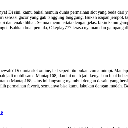
ya! Di sini, kamu bakal nemuin dunia permainan slot yang beda dari y
iri sensasi gacor yang gak tanggung-tanggung. Bukan isapan jempol, t
pi dan enak dilihat. Semua menu tertata dengan jelas, bikin kamu gamp
 banget. Bahkan buat pemula, Okeplay777 terasa nyaman dan gampang d
l mewah? Di dunia slot online, hal seperti itu bukan cuma mimpi. Ma
ah jadi mobil sama Mantap168, dan ini udah jadi kenyataan buat bebera
 utama Mantap168, situs ini langsung nyambut dengan desain yang bers
i pilih permainan favorit, semuanya bisa kamu lakukan dengan mudah.
ne