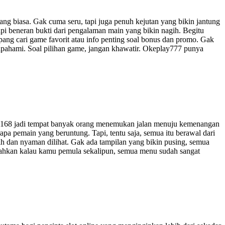
ang biasa. Gak cuma seru, tapi juga penuh kejutan yang bikin jantung
api beneran bukti dari pengalaman main yang bikin nagih. Begitu
ang cari game favorit atau info penting soal bonus dan promo. Gak
ipahami. Soal pilihan game, jangan khawatir. Okeplay777 punya
ntap168 jadi tempat banyak orang menemukan jalan menuju kemenangan
pa pemain yang beruntung. Tapi, tentu saja, semua itu berawal dari
ih dan nyaman dilihat. Gak ada tampilan yang bikin pusing, semua
 Bahkan kalau kamu pemula sekalipun, semua menu sudah sangat