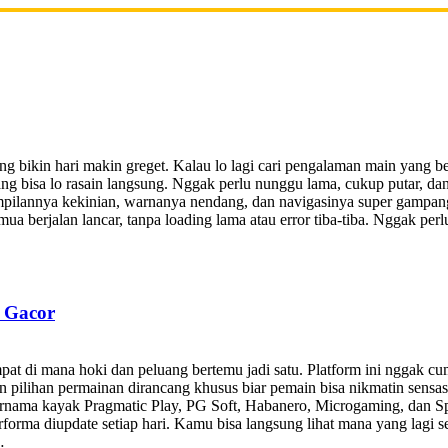
ang bikin hari makin greget. Kalau lo lagi cari pengalaman main yang 
yang bisa lo rasain langsung. Nggak perlu nunggu lama, cukup putar, d
Tampilannya kekinian, warnanya nendang, dan navigasinya super gampang
ua berjalan lancar, tanpa loading lama atau error tiba-tiba. Nggak perl
 Gacor
mpat di mana hoki dan peluang bertemu jadi satu. Platform ini nggak cu
 dan pilihan permainan dirancang khusus biar pemain bisa nikmatin se
r ternama kayak Pragmatic Play, PG Soft, Habanero, Microgaming, da
rforma diupdate setiap hari. Kamu bisa langsung lihat mana yang lagi 
…