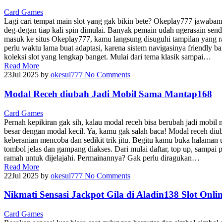
Card Games
Lagi cari tempat main slot yang gak bikin bete? Okeplay777 jawabann
deg-degan tiap kali spin dimulai. Banyak pemain udah ngerasain send
masuk ke situs Okeplay777, kamu langsung disuguhi tampilan yang ra
perlu waktu lama buat adaptasi, karena sistem navigasinya friendly
koleksi slot yang lengkap banget. Mulai dari tema klasik sampai…
Read More
23
Jul 2025
by
okesul777
No Comments
Modal Receh diubah Jadi Mobil Sama Mantap168
Card Games
Pernah kepikiran gak sih, kalau modal receh bisa berubah jadi mobi
besar dengan modal kecil. Ya, kamu gak salah baca! Modal receh diub
keberanian mencoba dan sedikit trik jitu. Begitu kamu buka halaman
tombol jelas dan gampang diakses. Dari mulai daftar, top up, sampa
ramah untuk dijelajahi. Permainannya? Gak perlu diragukan…
Read More
22
Jul 2025
by
okesul777
No Comments
Nikmati Sensasi Jackpot Gila di Aladin138 Slot Onli
Card Games