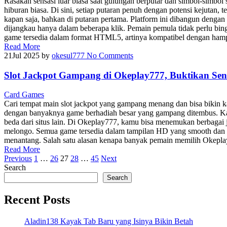
Rasakan sensasi luar biasa saat gulungan berputar dan simbol-simbol
hiburan biasa. Di sini, setiap putaran penuh dengan potensi kejutan,
kapan saja, bahkan di putaran pertama. Platform ini dibangun dengan 
dijangkau hanya dalam beberapa klik. Pemain pemula tidak perlu bi
game tersedia dalam format HTML5, artinya kompatibel dengan hamp
Read More
21
Jul 2025
by
okesul777
No Comments
Slot Jackpot Gampang di Okeplay777, Buktikan Send
Card Games
Cari tempat main slot jackpot yang gampang menang dan bisa bikin kam
dengan banyaknya game berhadiah besar yang gampang ditembus. Kala
beda dari situs lain. Di Okeplay777, kamu bisa menemukan berbagai je
melongo. Semua game tersedia dalam tampilan HD yang smooth dan res
menantang. Salah satu alasan kenapa banyak pemain memilih Okep
Read More
Posts
Previous
1
…
26
27
28
…
45
Next
Search
pagination
Search
Recent Posts
Aladin138 Kayak Tab Baru yang Isinya Bikin Betah