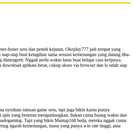
bener-bener seru dan penuh kejutan, Okeplay777 jadi tempat yang
an siap-siap buat ketagihan sama sensasi kemenangan yang datang tiba-
 dimengerti. Nggak perlu waktu lama buat belajar cara kerjanya.
u download aplikasi berat, cukup akses via browser dan lo udah siap
ma nyediain ratusan game seru, tapi juga bikin kamu punya
nsasi spin yang beneran menguntungkan, bukan cuma buang waktu dan
n Spadegaming. Tapi yang bikin Mantap168 beda, mereka nggak cuma
sering ngasih kemenangan, mana yang punya win rate tinggi, atau