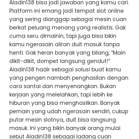
Aladin138 bisa jadi jawaban yang kamu cari.
Platform ini emang jadi tempat slot online
yang sering dianggap sebagai mesin cuan
berkat peluang menang yang realistis. Gak
cuma seru dimainin, tapi juga bisa bikin
kamu ngerasain aliran duit masuk tanpa
henti. Gak heran banyak yang bilang, “Main
dikit-dikit, dompet langsung gendut!”
Aladin138 hadir sebagai solusi buat kamu
yang pengen nambah penghasilan dengan
cara santai dan menyenangkan. Bukan
kerjaan yang melelahkan, tapi lebih ke
hiburan yang bisa menghasilkan. Banyak
pemain yang udah ngerasain sendiri, cukup
putar mesin slotnya, duit bisa langsung
masuk. Ini yang bikin banyak orang mulai
sebut Aladin138 sebagai ladang cuan