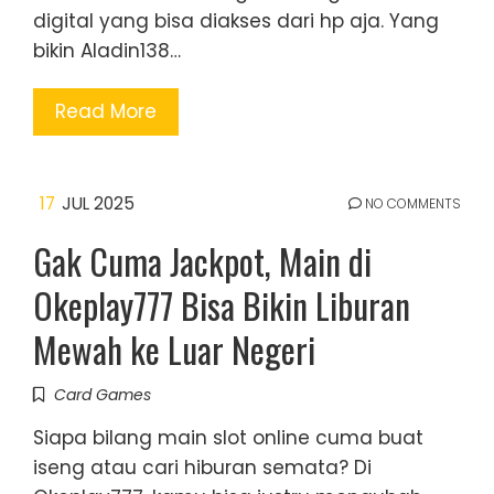
digital yang bisa diakses dari hp aja. Yang
bikin Aladin138…
Read More
17
JUL 2025
NO COMMENTS
Gak Cuma Jackpot, Main di
Okeplay777 Bisa Bikin Liburan
Mewah ke Luar Negeri
Card Games
Siapa bilang main slot online cuma buat
iseng atau cari hiburan semata? Di