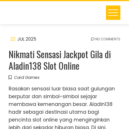
Skip
to
content
22
JUL 2025
NO COMMENTS
Nikmati Sensasi Jackpot Gila di
Aladin138 Slot Online
Card Games
Rasakan sensasi luar biasa saat gulungan
berputar dan simbol-simbol sejajar
membawa kemenangan besar. Aladin138
hadir sebagai destinasi utama bagi
pencinta slot online yang menginginkan
lebih dari sekadar hiburan biasa. Di sini,