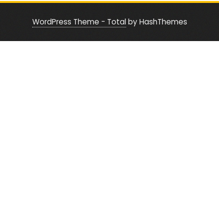
WordPress Theme - Total
by HashThemes