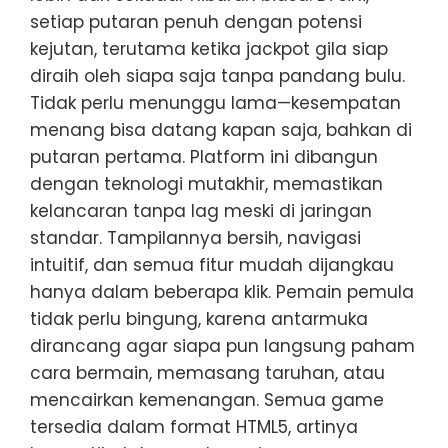
setiap putaran penuh dengan potensi
kejutan, terutama ketika jackpot gila siap
diraih oleh siapa saja tanpa pandang bulu.
Tidak perlu menunggu lama—kesempatan
menang bisa datang kapan saja, bahkan di
putaran pertama. Platform ini dibangun
dengan teknologi mutakhir, memastikan
kelancaran tanpa lag meski di jaringan
standar. Tampilannya bersih, navigasi
intuitif, dan semua fitur mudah dijangkau
hanya dalam beberapa klik. Pemain pemula
tidak perlu bingung, karena antarmuka
dirancang agar siapa pun langsung paham
cara bermain, memasang taruhan, atau
mencairkan kemenangan. Semua game
tersedia dalam format HTML5, artinya