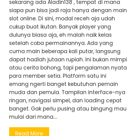
sekarang ada Aladin138 , tempat di mana
siapa pun bisa jadi raja hanya dengan main
slot online. Di sini, modal receh aja udah
cukup buat ikutan. Banyak player yang
dulunya biasa aja, eh malah naik kelas
setelah coba permainannya. Ada yang
cuma main beberapa kali putar, langsung
dapat hadiah jutaan rupiah. Ini bukan mimpi
atau cerita bohong, tapi pengalaman nyata
para member setia. Platform satu ini
emang ngerti banget kebutuhan pemain
muda dan pemula. Tampilan interface-nya
ringan, navigasi simpel, dan loading cepat
banget. Gak perlu pusing atau bingung mau
mulai dari mana.…
Read More