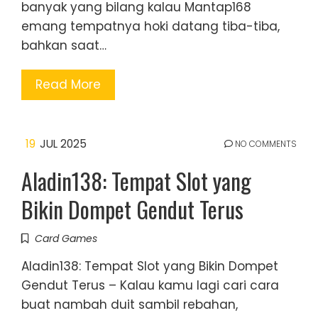
banyak yang bilang kalau Mantap168
emang tempatnya hoki datang tiba-tiba,
bahkan saat…
Read More
19
JUL 2025
NO COMMENTS
Aladin138: Tempat Slot yang
Bikin Dompet Gendut Terus
Card Games
Aladin138: Tempat Slot yang Bikin Dompet
Gendut Terus – Kalau kamu lagi cari cara
buat nambah duit sambil rebahan,