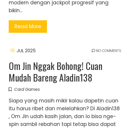
modern dengan jackpot progresif yang
bikin…
Read More
15
JUL 2025
NO COMMENTS
Om Jin Nggak Bohong! Cuan
Mudah Bareng Aladin138
Card Games
Siapa yang masih mikir kalau dapetin cuan
itu harus ribet dan melelahkan? Di Aladin138
, Om Jin udah kasih jalan, dan lo bisa nge-
spin sambil rebahan tapi tetap bisa dapat