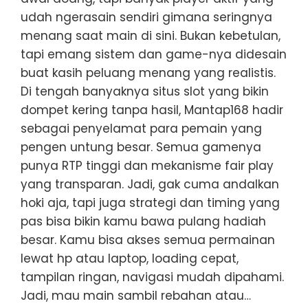
udah ngerasain sendiri gimana seringnya
menang saat main di sini. Bukan kebetulan,
tapi emang sistem dan game-nya didesain
buat kasih peluang menang yang realistis.
Di tengah banyaknya situs slot yang bikin
dompet kering tanpa hasil, Mantap168 hadir
sebagai penyelamat para pemain yang
pengen untung besar. Semua gamenya
punya RTP tinggi dan mekanisme fair play
yang transparan. Jadi, gak cuma andalkan
hoki aja, tapi juga strategi dan timing yang
pas bisa bikin kamu bawa pulang hadiah
besar. Kamu bisa akses semua permainan
lewat hp atau laptop, loading cepat,
tampilan ringan, navigasi mudah dipahami.
Jadi, mau main sambil rebahan atau…