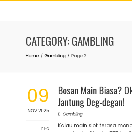
Skip
to
content
CATEGORY:
GAMBLING
Home
Gambling
Page 2
Bosan Main Biasa? Ok
09
Jantung Deg-degan!
NOV 2025
Gambling
Kalau main slot terasa mon
NO