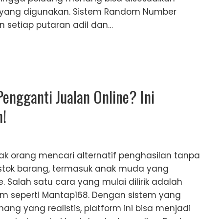
 yang digunakan. Sistem Random Number
 setiap putaran adil dan…
engganti Jualan Online? Ini
n!
yak orang mencari alternatif penghasilan tanpa
u stok barang, termasuk anak muda yang
. Salah satu cara yang mulai dilirik adalah
form seperti Mantap168. Dengan sistem yang
ng yang realistis, platform ini bisa menjadi