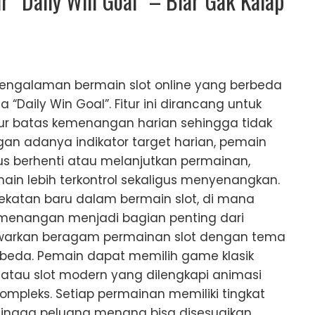
r “Daily Win Goal” – Biar Gak Kalap
engalaman bermain slot online yang berbeda
“Daily Win Goal”. Fitur ini dirancang untuk
 batas kemenangan harian sehingga tidak
gan adanya indikator target harian, pemain
s berhenti atau melanjutkan permainan,
n lebih terkontrol sekaligus menyenangkan.
ekatan baru dalam bermain slot, di mana
menangan menjadi bagian penting dari
nawarkan beragam permainan slot dengan tema
beda. Pemain dapat memilih game klasik
atau slot modern yang dilengkapi animasi
ompleks. Setiap permainan memiliki tingkat
ehingga peluang menang bisa disesuaikan