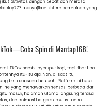
g ikut aktivitas dengan cepat dan merasa
k, Okeplay777 menyajikan sistem permainan yang
…
TikTok—Coba Spin di Mantap168!
roll TikTok sambil nyeruput kopi, tapi tiba-tiba
tennya itu-itu aja. Nah, di saat itu,
yang bikin suasana berubah. Platform ini hadir
online yang menawarkan sensasi berbeda dari
egitu masuk, halaman utama langsung terasa
 jelas, dan animasi bergerak mulus tanpa